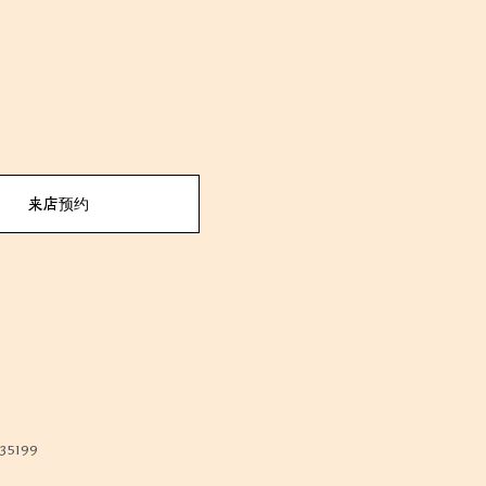
来店预约
35199