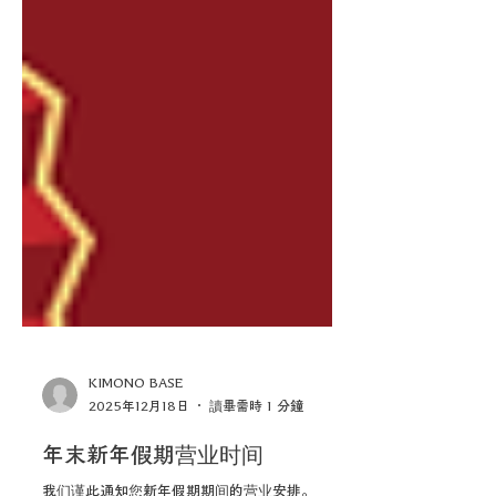
KIMONO BASE