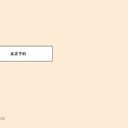
来店予約
572