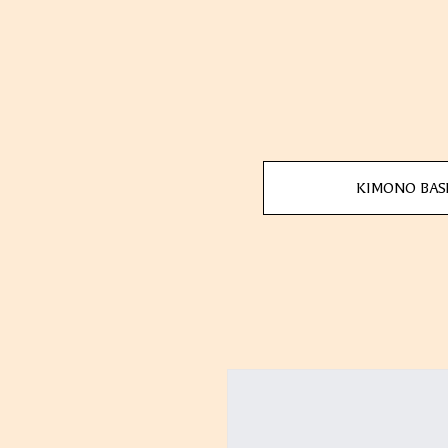
KIMONO BA