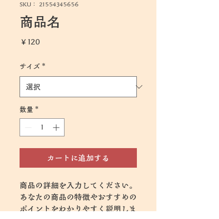
SKU： 21554345656
商品名
価
￥120
格
サイズ
*
数量
*
カートに追加する
商品の詳細を入力してください。
あなたの商品の特徴やおすすめの
ポイントをわかりやすく説明しま